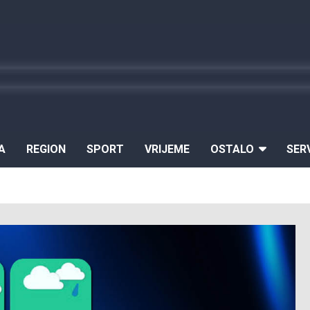
A
REGION
SPORT
VRIJEME
OSTALO
SER