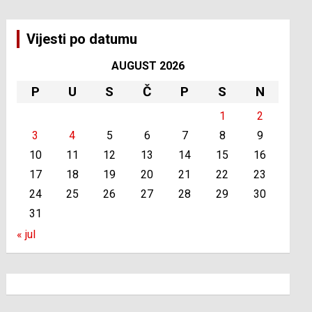
Vijesti po datumu
AUGUST 2026
P
U
S
Č
P
S
N
1
2
3
4
5
6
7
8
9
10
11
12
13
14
15
16
17
18
19
20
21
22
23
24
25
26
27
28
29
30
31
« jul