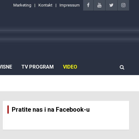
Marketing
Kontakt
Impressum
VISNE
TV PROGRAM
VIDEO
Pratite nas i na Facebook-u