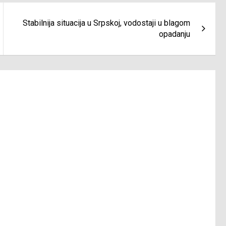
Stabilnija situacija u Srpskoj, vodostaji u blagom
opadanju