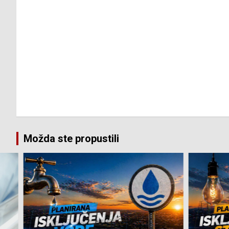
Možda ste propustili