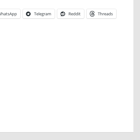
hatsApp
Telegram
Reddit
Threads