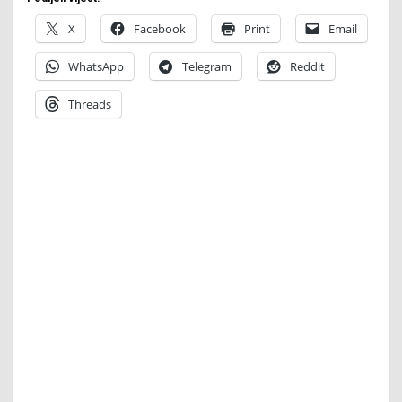
X
Facebook
Print
Email
WhatsApp
Telegram
Reddit
Threads