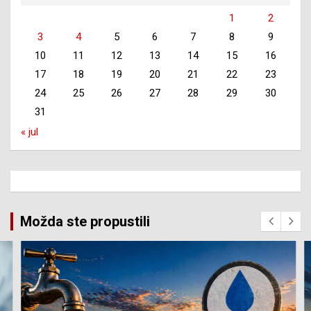
1
2
3
4
5
6
7
8
9
10
11
12
13
14
15
16
17
18
19
20
21
22
23
24
25
26
27
28
29
30
31
« jul
Možda ste propustili