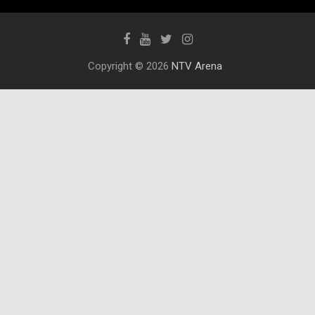
Copyright © 2026
NTV Arena