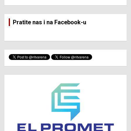
Pratite nas i na Facebook-u