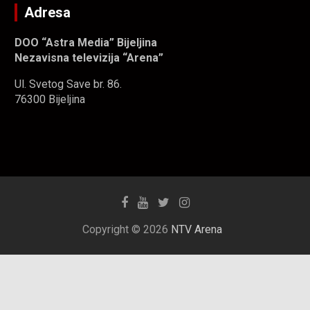
Adresa
DOO “Astra Media” Bijeljina
Nezavisna televizija “Arena”
Ul. Svetog Save br. 86.
76300 Bijeljina
Copyright © 2026
NTV Arena