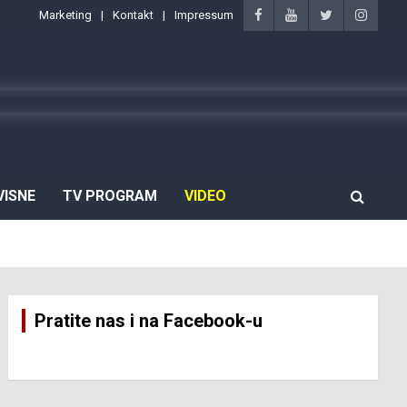
Marketing
Kontakt
Impressum
VISNE
TV PROGRAM
VIDEO
Pratite nas i na Facebook-u