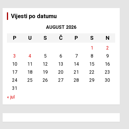
Vijesti po datumu
AUGUST 2026
P
U
S
Č
P
S
N
1
2
3
4
5
6
7
8
9
10
11
12
13
14
15
16
17
18
19
20
21
22
23
24
25
26
27
28
29
30
31
« jul