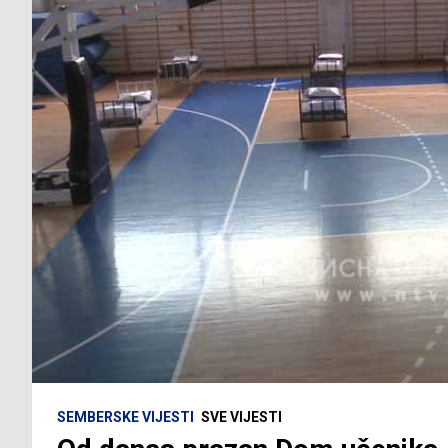
SEMBERSKE VIJESTI
SVE VIJESTI