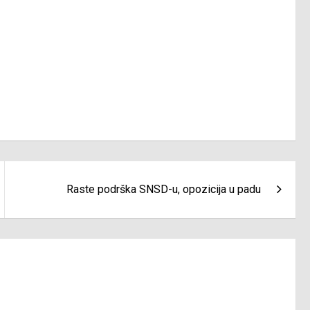
Raste podrška SNSD-u, opozicija u padu