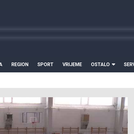
A
REGION
SPORT
VRIJEME
OSTALO
SER