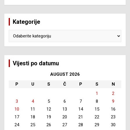
Kategorije
Kategorije
Vijesti po datumu
AUGUST 2026
P
U
S
Č
P
S
N
1
2
3
4
5
6
7
8
9
10
11
12
13
14
15
16
17
18
19
20
21
22
23
24
25
26
27
28
29
30