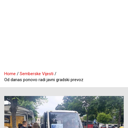
Home
Semberske Vijesti
Od danas ponovo radi javni gradski prevoz