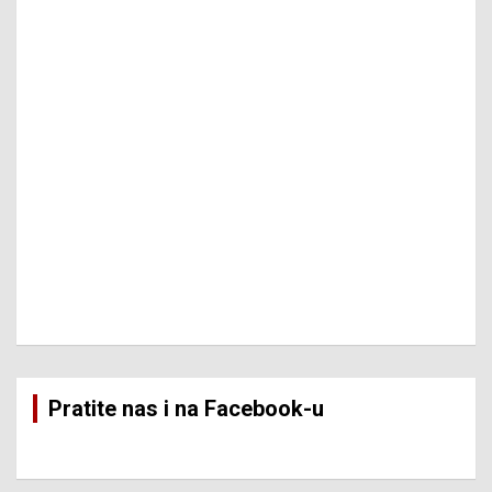
Pratite nas i na Facebook-u