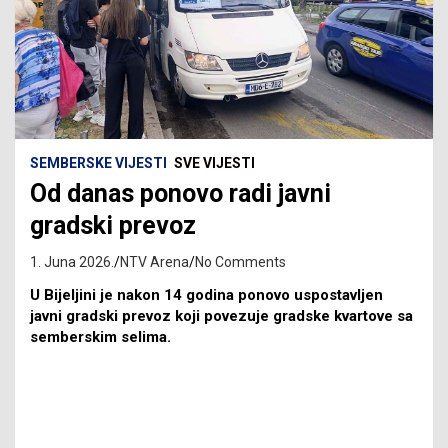
SEMBERSKE VIJESTI
SVE VIJESTI
Od danas ponovo radi javni
gradski prevoz
1. Juna 2026.
NTV Arena
No Comments
U Bijeljini je nakon 14 godina ponovo uspostavljen
javni gradski prevoz koji povezuje gradske kvartove sa
semberskim selima.