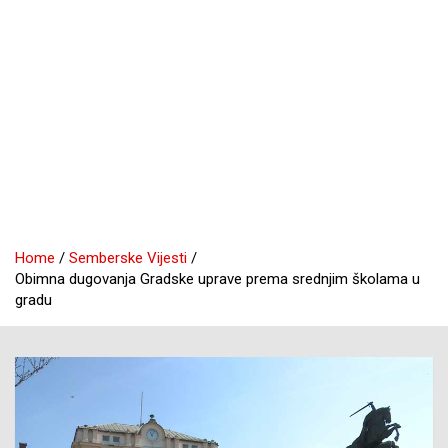
Home
Semberske Vijesti
Obimna dugovanja Gradske uprave prema srednjim školama u
gradu