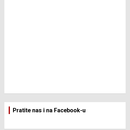
Pratite nas i na Facebook-u