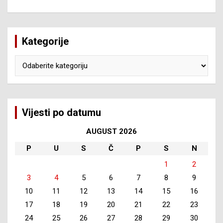
Kategorije
Kategorije
Vijesti po datumu
AUGUST 2026
P
U
S
Č
P
S
N
1
2
3
4
5
6
7
8
9
10
11
12
13
14
15
16
17
18
19
20
21
22
23
24
25
26
27
28
29
30