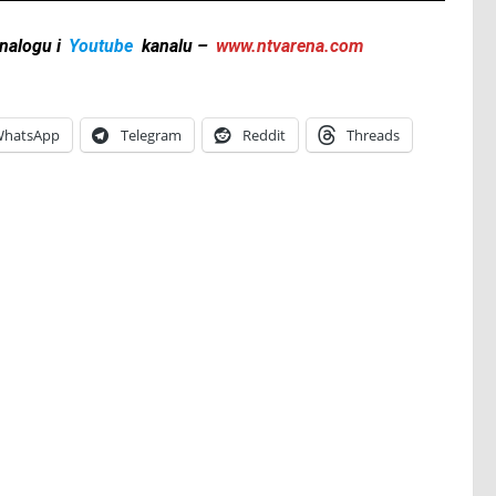
nalogu i
Youtube
kanalu –
www.ntvarena.com
hatsApp
Telegram
Reddit
Threads