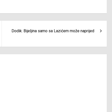
Dodik: Bijeljina samo sa Lazićem može naprijed