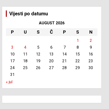
Vijesti po datumu
AUGUST 2026
P
U
S
Č
P
S
N
1
2
3
4
5
6
7
8
9
10
11
12
13
14
15
16
17
18
19
20
21
22
23
24
25
26
27
28
29
30
31
« jul