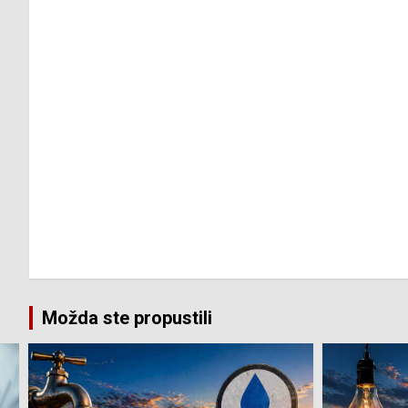
Možda ste propustili