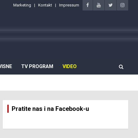
Marketing
Kontakt
Impressum
VISNE
TV PROGRAM
VIDEO
Pratite nas i na Facebook-u