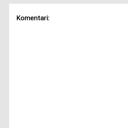
Komentari: