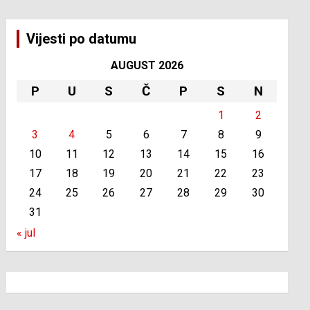
Vijesti po datumu
AUGUST 2026
P
U
S
Č
P
S
N
1
2
3
4
5
6
7
8
9
10
11
12
13
14
15
16
17
18
19
20
21
22
23
24
25
26
27
28
29
30
31
« jul