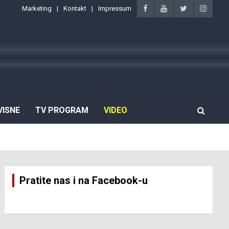
Marketing
Kontakt
Impressum
VISNE
TV PROGRAM
VIDEO
Pratite nas i na Facebook-u