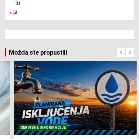
31
« jul
Možda ste propustili
SERVISNE INFORMACIJE