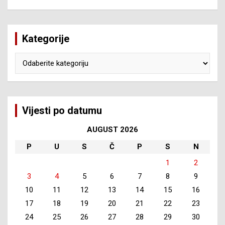
Kategorije
Kategorije
Vijesti po datumu
AUGUST 2026
P
U
S
Č
P
S
N
1
2
3
4
5
6
7
8
9
10
11
12
13
14
15
16
17
18
19
20
21
22
23
24
25
26
27
28
29
30