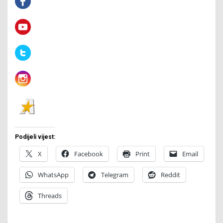
Podijeli vijest:
X
Facebook
Print
Email
WhatsApp
Telegram
Reddit
Threads