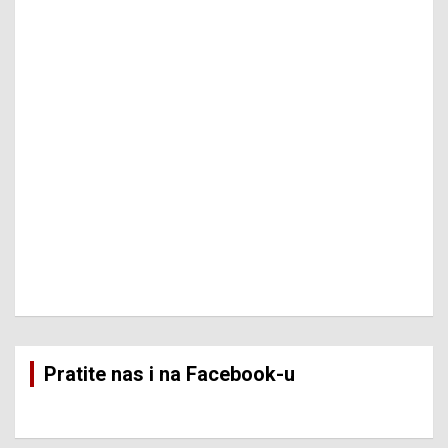
Pratite nas i na Facebook-u