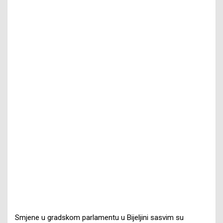
Smjene u gradskom parlamentu u Bijeljini sasvim su