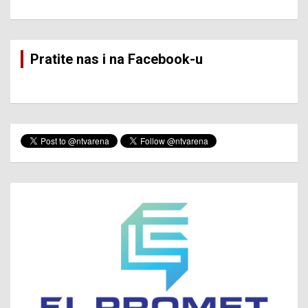
Pratite nas i na Facebook-u