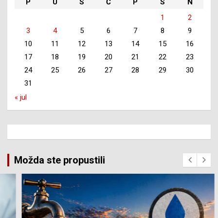
P
U
S
Č
P
S
N
1
2
3
4
5
6
7
8
9
10
11
12
13
14
15
16
17
18
19
20
21
22
23
24
25
26
27
28
29
30
31
« jul
Možda ste propustili