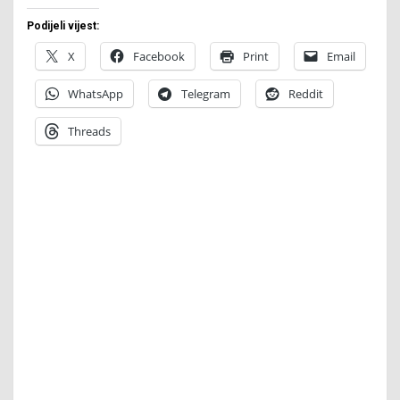
Podijeli vijest:
X
Facebook
Print
Email
WhatsApp
Telegram
Reddit
Threads