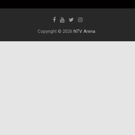
Copyright © 2026
NTV Arena