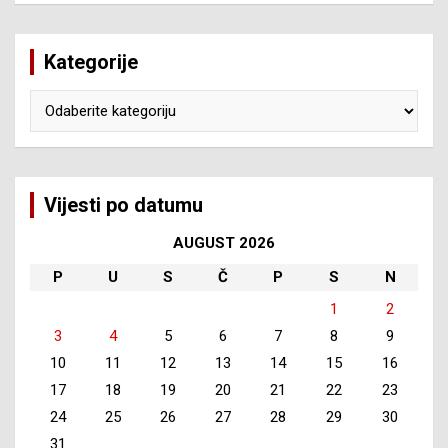
Kategorije
Kategorije
Vijesti po datumu
AUGUST 2026
P
U
S
Č
P
S
N
1
2
3
4
5
6
7
8
9
10
11
12
13
14
15
16
17
18
19
20
21
22
23
24
25
26
27
28
29
30
31