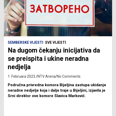
SEMBERSKE VIJESTI
SVE VIJESTI
Na dugom čekanju inicijativa da
se preispita i ukine neradna
nedjelja
1. Februara 2023.
NTV Arena
No Comments
Područna privredna komora Bijeljina zastupa ukidanje
neradne nedjelje koja i dalje traje u Bijeljini, izjavila je
Srni direktor ove komore Slavica Marković.