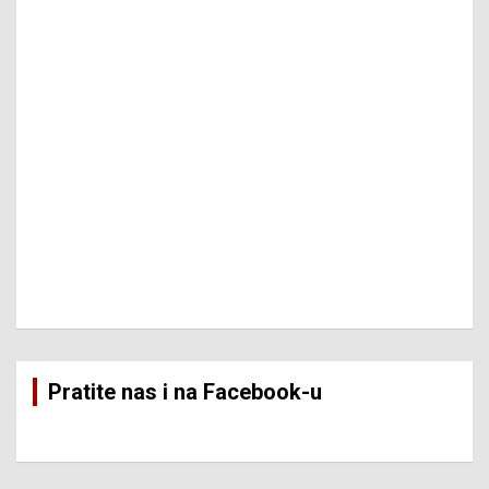
Pratite nas i na Facebook-u