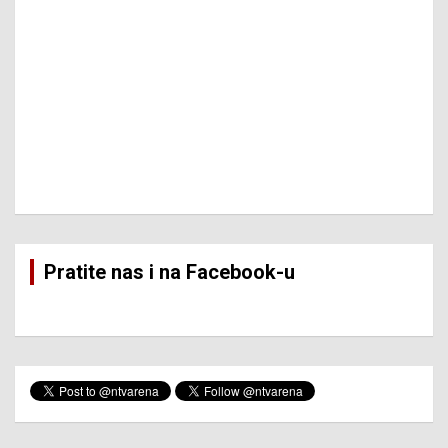
Pratite nas i na Facebook-u