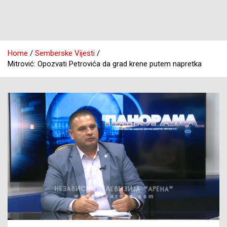
Home
Semberske Vijesti
Mitrović: Opozvati Petrovića da grad krene putem napretka