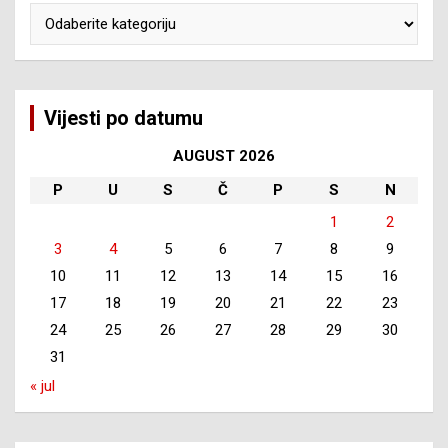
Kategorije
Vijesti po datumu
AUGUST 2026
P
U
S
Č
P
S
N
1
2
3
4
5
6
7
8
9
10
11
12
13
14
15
16
17
18
19
20
21
22
23
24
25
26
27
28
29
30
31
« jul