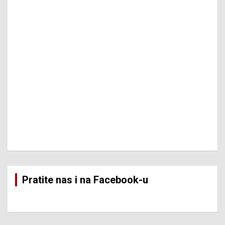
Pratite nas i na Facebook-u