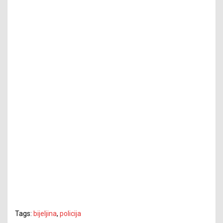
Tags:
bijeljina
,
policija