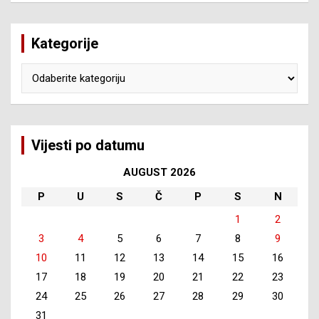
Kategorije
Kategorije
Vijesti po datumu
AUGUST 2026
P
U
S
Č
P
S
N
1
2
3
4
5
6
7
8
9
10
11
12
13
14
15
16
17
18
19
20
21
22
23
24
25
26
27
28
29
30
31