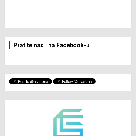
Pratite nas i na Facebook-u