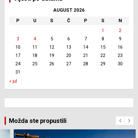
AUGUST 2026
P
U
S
Č
P
S
N
1
2
3
4
5
6
7
8
9
10
11
12
13
14
15
16
17
18
19
20
21
22
23
24
25
26
27
28
29
30
31
« jul
Možda ste propustili