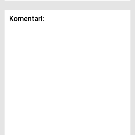
Komentari: