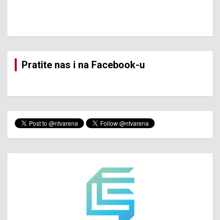
Pratite nas i na Facebook-u