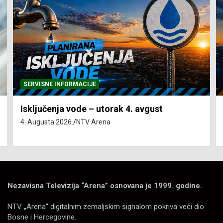
SERVISNE INFORMACIJE
Isključenja vode – utorak 4. avgust
4. Augusta 2026.
NTV Arena
Nezavisna Televizija “Arena” osnovana je 1999. godine.
NTV „Arena“ digitalnim zemaljskim signalom pokriva veći dio
Bosne i Hercegovine.