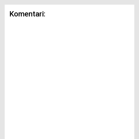
Komentari: