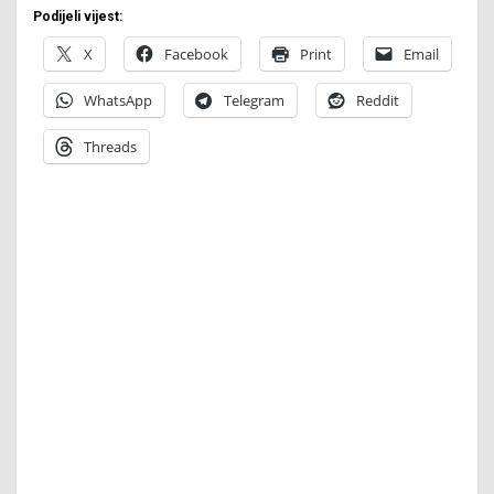
Podijeli vijest:
X
Facebook
Print
Email
WhatsApp
Telegram
Reddit
Threads