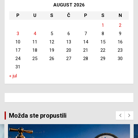
AUGUST 2026
P
U
S
Č
P
S
N
1
2
3
4
5
6
7
8
9
10
11
12
13
14
15
16
17
18
19
20
21
22
23
24
25
26
27
28
29
30
31
« jul
Možda ste propustili