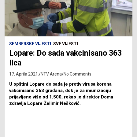
SEMBERSKE VIJESTI
SVE VIJESTI
Lopare: Do sada vakcinisano 363
lica
17. Aprila 2021.
NTV Arena
No Comments
U opštini Lopare do sada je protiv virusa korona
vakcinisano 363 građana, dok je za imunizaciju
prijavljeno više od 1.500, rekao je direktor Doma
zdravlja Lopare Želimir Nešković.