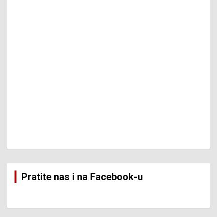
Pratite nas i na Facebook-u