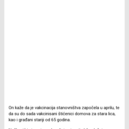
On kaže da je vakcinacija stanovništva započela u aprilu, te
da su do sada vakcinisani štićenici domova za stara lica,
kao i građani stariji od 65 godina.