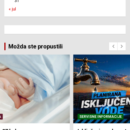
31
« jul
Možda ste propustili
SERVISNE INFORMACIJE