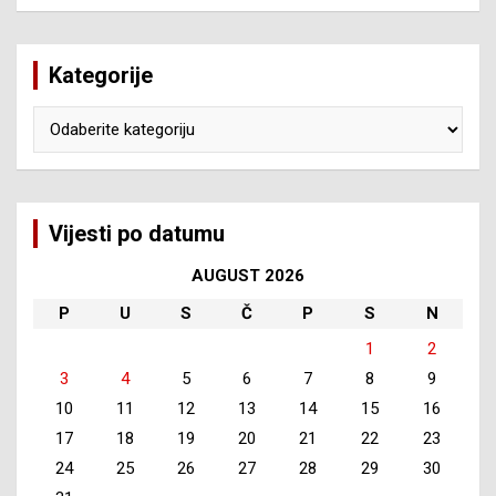
Kategorije
Kategorije
Vijesti po datumu
AUGUST 2026
P
U
S
Č
P
S
N
1
2
3
4
5
6
7
8
9
10
11
12
13
14
15
16
17
18
19
20
21
22
23
24
25
26
27
28
29
30