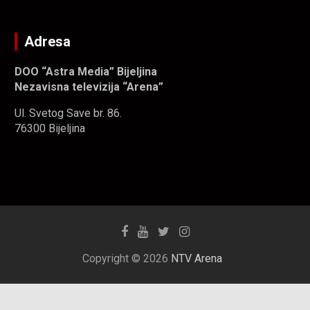
Adresa
DOO “Astra Media” Bijeljina
Nezavisna televizija “Arena”
Ul. Svetog Save br. 86.
76300 Bijeljina
Copyright © 2026
NTV Arena