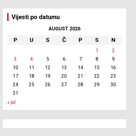
Vijesti po datumu
AUGUST 2026
P
U
S
Č
P
S
N
1
2
3
4
5
6
7
8
9
10
11
12
13
14
15
16
17
18
19
20
21
22
23
24
25
26
27
28
29
30
31
« jul