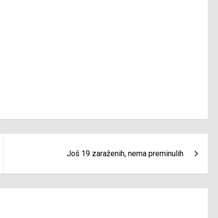
Još 19 zaraženih, nema preminulih