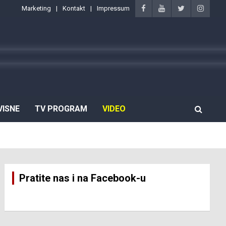
Marketing
Kontakt
Impressum
VISNE
TV PROGRAM
VIDEO
Pratite nas i na Facebook-u