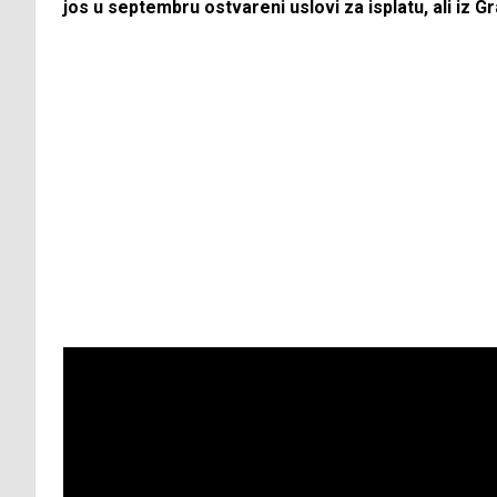
jos u septembru ostvareni uslovi za isplatu, ali iz