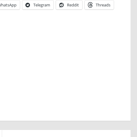
hatsApp
Telegram
Reddit
Threads