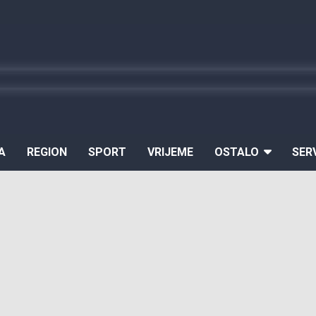
A
REGION
SPORT
VRIJEME
OSTALO
SER