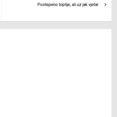
Postepeno toplije, ali uz jak vjetar