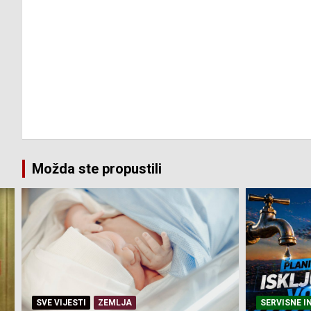
Možda ste propustili
SERVISNE INFORMACIJE
SERVISNE I