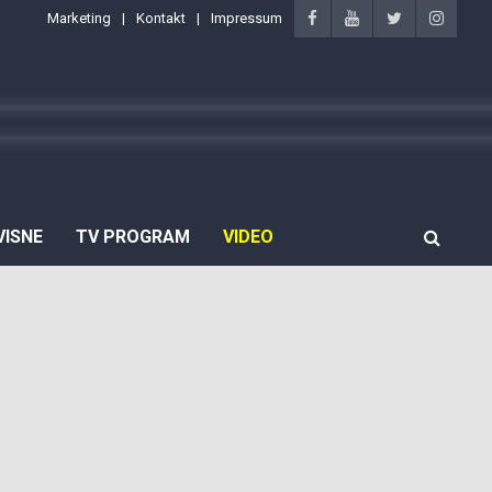
Marketing
Kontakt
Impressum
VISNE
TV PROGRAM
VIDEO