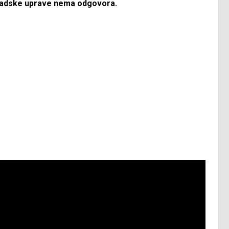
 Gradske uprave nema odgovora.