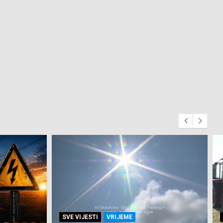
SVE VIJESTI
ZEMLJA