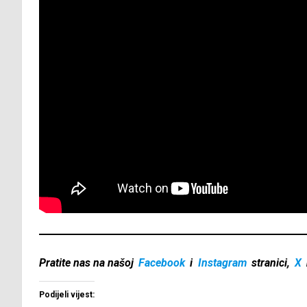
Pratite nas na našoj
Facebook
i
Instagram
stranici,
X
Podijeli vijest: