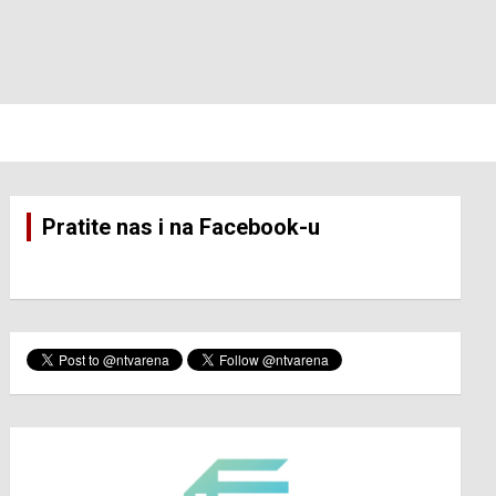
Pratite nas i na Facebook-u