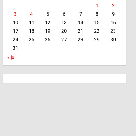
1
2
3
4
5
6
7
8
9
10
11
12
13
14
15
16
17
18
19
20
21
22
23
24
25
26
27
28
29
30
31
« jul