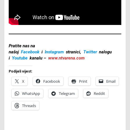
Pratite nas na
našoj
Facebook
i
Instagram
stranici,
Twitter
nalogu
i
Youtube
kanalu –
www.ntvarena.com
Podijeli vijest:
X
Facebook
Print
Email
WhatsApp
Telegram
Reddit
Threads