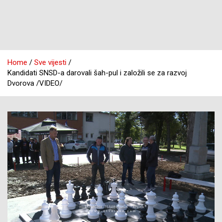
Home
Sve vijesti
Kandidati SNSD-a darovali šah-pul i založili se za razvoj
Dvorova /VIDEO/