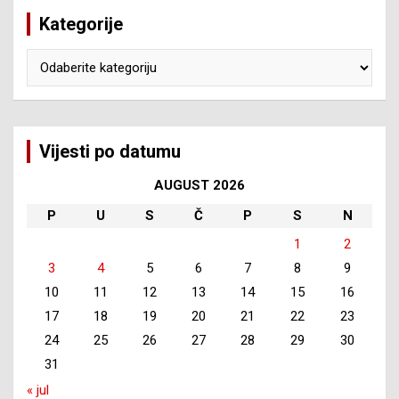
Kategorije
Kategorije
Vijesti po datumu
AUGUST 2026
P
U
S
Č
P
S
N
1
2
3
4
5
6
7
8
9
10
11
12
13
14
15
16
17
18
19
20
21
22
23
24
25
26
27
28
29
30
31
« jul