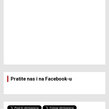
Pratite nas i na Facebook-u