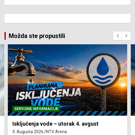
Možda ste propustili
SERVISNE INFORMACIJE
Isključenja vode – utorak 4. avgust
4. Augusta 2026.
NTV Arena