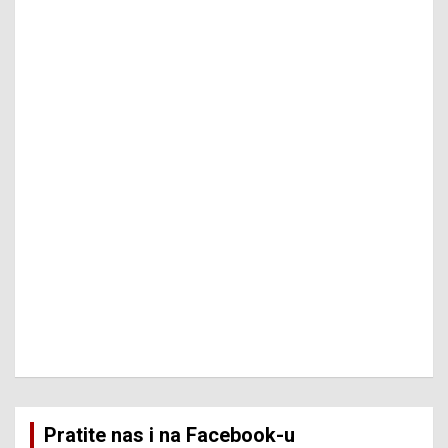
Pratite nas i na Facebook-u