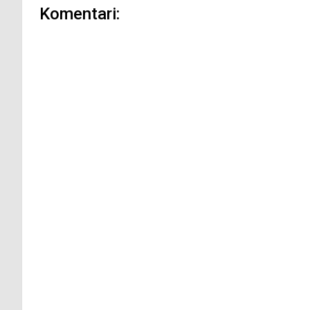
Komentari: