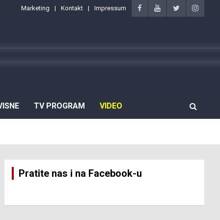
Marketing
Kontakt
Impressum
VISNE
TV PROGRAM
VIDEO
Pratite nas i na Facebook-u