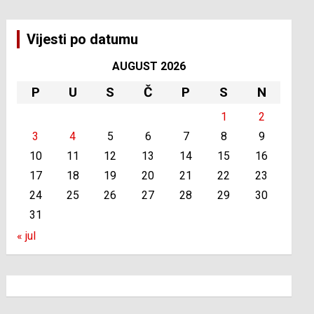
Vijesti po datumu
AUGUST 2026
P
U
S
Č
P
S
N
1
2
3
4
5
6
7
8
9
10
11
12
13
14
15
16
17
18
19
20
21
22
23
24
25
26
27
28
29
30
31
« jul