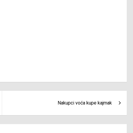
Nakupci voća kupe kajmak