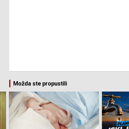
Možda ste propustili