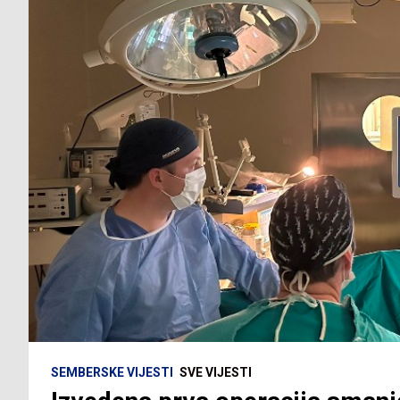
SEMBERSKE VIJESTI
SVE VIJESTI