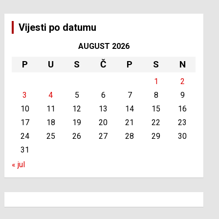
Vijesti po datumu
AUGUST 2026
P
U
S
Č
P
S
N
1
2
3
4
5
6
7
8
9
10
11
12
13
14
15
16
17
18
19
20
21
22
23
24
25
26
27
28
29
30
31
« jul