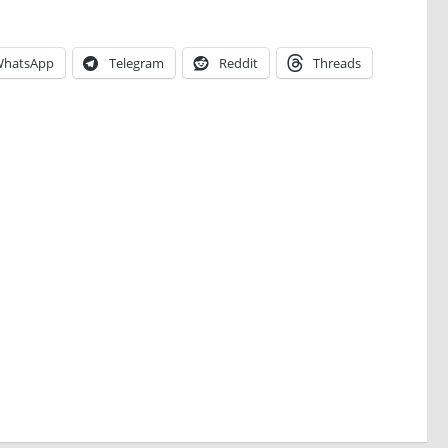
hatsApp
Telegram
Reddit
Threads