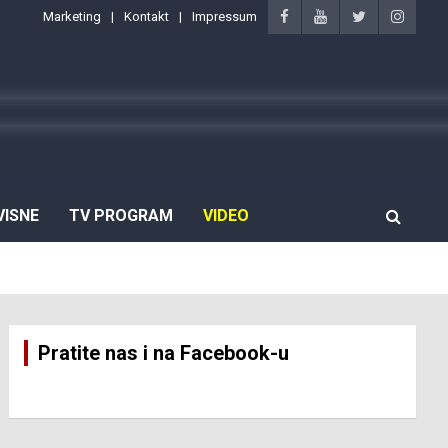
Marketing
Kontakt
Impressum
VISNE
TV PROGRAM
VIDEO
Pratite nas i na Facebook-u