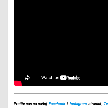
Pratite nas na našoj
Facebook
i
Instagram
stranici,
Tw