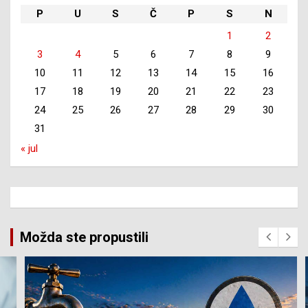
P
U
S
Č
P
S
N
1
2
3
4
5
6
7
8
9
10
11
12
13
14
15
16
17
18
19
20
21
22
23
24
25
26
27
28
29
30
31
« jul
Možda ste propustili