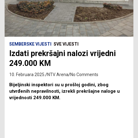
SEMBERSKE VIJESTI
SVE VIJESTI
Izdati prekršajni nalozi vrijedni
249.000 KM
10. Februara 2025.
NTV Arena
No Comments
Bijeljinski inspektori su u prošloj godini, zbog
utvrđenih nepravilnosti, izrekli prekršajne naloge u
vrijednosti 249.000 KM.