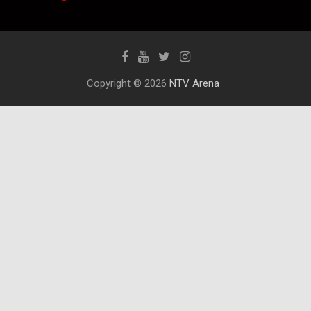
Copyright © 2026
NTV Arena