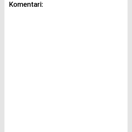
Komentari: