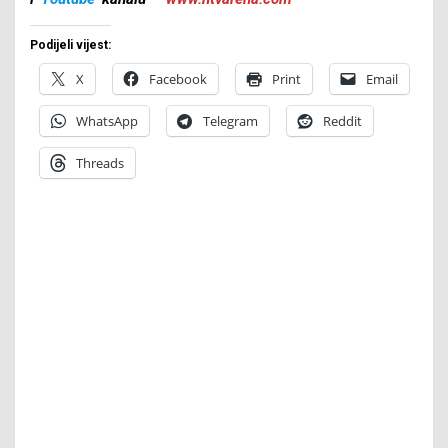
Podijeli vijest:
X
Facebook
Print
Email
WhatsApp
Telegram
Reddit
Threads