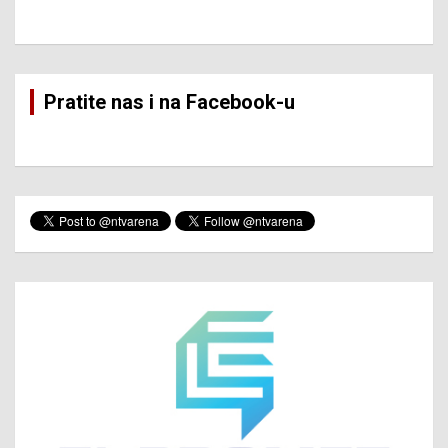
Pratite nas i na Facebook-u