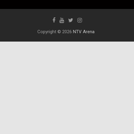
Copyright © 2026
NTV Arena