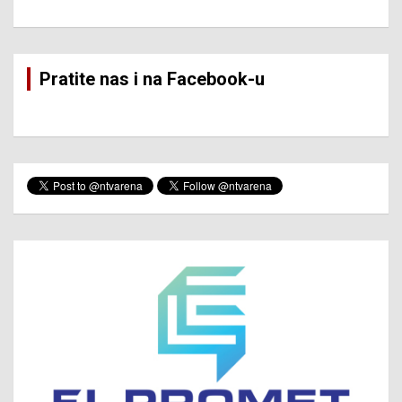
Pratite nas i na Facebook-u