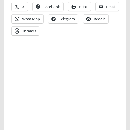
X
Facebook
Print
Email
WhatsApp
Telegram
Reddit
Threads