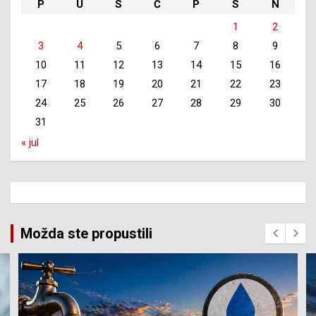
P
U
S
Č
P
S
N
1
2
3
4
5
6
7
8
9
10
11
12
13
14
15
16
17
18
19
20
21
22
23
24
25
26
27
28
29
30
31
« jul
Možda ste propustili