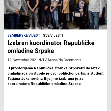
SEMBERSKE VIJESTI
SVE VIJESTI
Izabran koordinator Republičke
omladine Srpske
12. Novembra 2021.
NTV Arena
No Comments
U prostorijama Republičke stranke Srpsketri desetak
omladinaca pristupilo je ovoj političkoj partiji, a student
Tatjana Jokanović iz Bijeljine izabrana je za
koordinatora Republičke omladine Srpske.