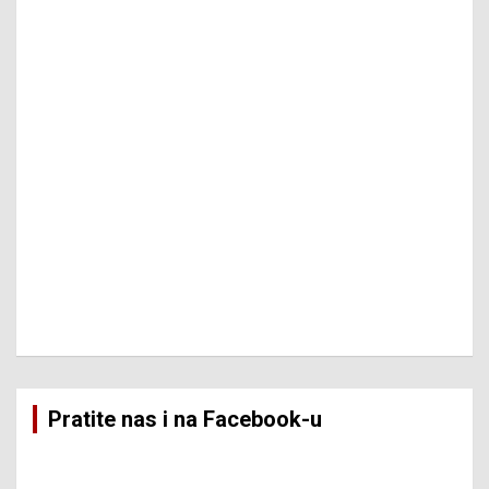
Pratite nas i na Facebook-u