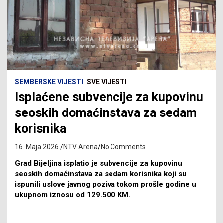
SEMBERSKE VIJESTI
SVE VIJESTI
Isplaćene subvencije za kupovinu
seoskih domaćinstava za sedam
korisnika
16. Maja 2026.
NTV Arena
No Comments
Grad Bijeljina isplatio je subvencije za kupovinu
seoskih domaćinstava za sedam korisnika koji su
ispunili uslove javnog poziva tokom prošle godine u
ukupnom iznosu od 129.500 KM.