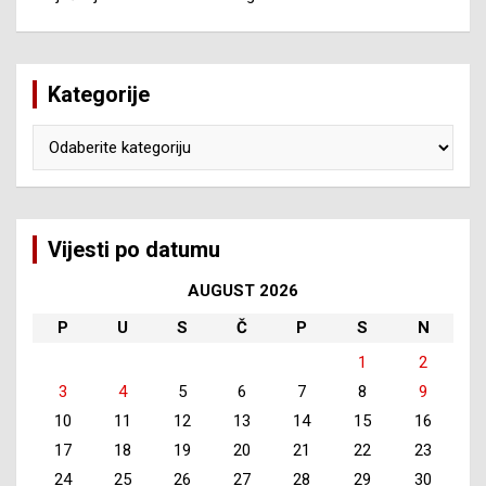
Kategorije
Kategorije
Vijesti po datumu
AUGUST 2026
P
U
S
Č
P
S
N
1
2
3
4
5
6
7
8
9
10
11
12
13
14
15
16
17
18
19
20
21
22
23
24
25
26
27
28
29
30