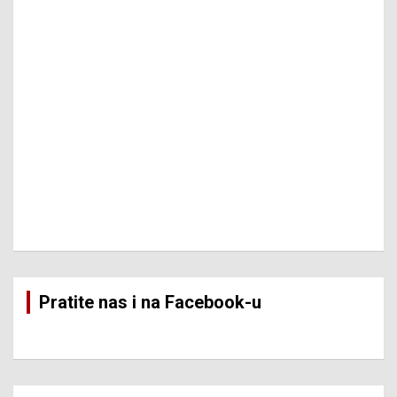
Pratite nas i na Facebook-u