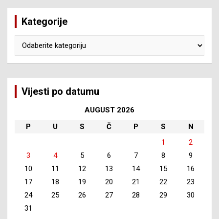
Kategorije
Kategorije
Vijesti po datumu
AUGUST 2026
P
U
S
Č
P
S
N
1
2
3
4
5
6
7
8
9
10
11
12
13
14
15
16
17
18
19
20
21
22
23
24
25
26
27
28
29
30
31