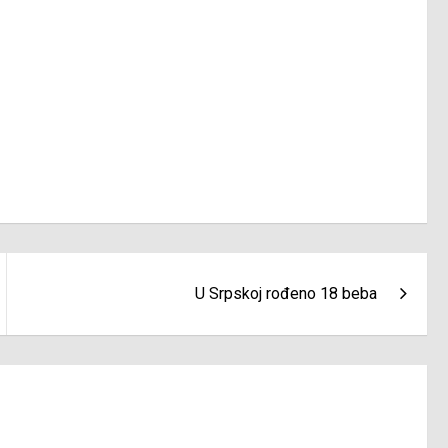
U Srpskoj rođeno 18 beba