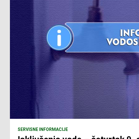
SERVISNE INFORMACIJE