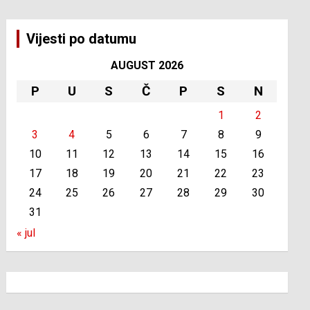
Vijesti po datumu
AUGUST 2026
P
U
S
Č
P
S
N
1
2
3
4
5
6
7
8
9
10
11
12
13
14
15
16
17
18
19
20
21
22
23
24
25
26
27
28
29
30
31
« jul