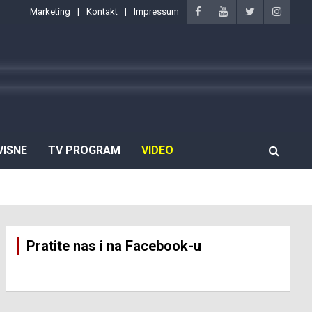
Marketing
Kontakt
Impressum
VISNE
TV PROGRAM
VIDEO
Pratite nas i na Facebook-u