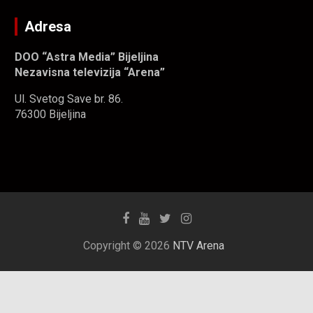
Adresa
DOO “Astra Media” Bijeljina
Nezavisna televizija “Arena”
Ul. Svetog Save br. 86.
76300 Bijeljina
Copyright © 2026
NTV Arena