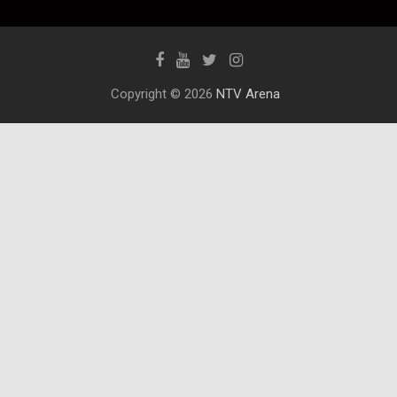
Copyright © 2026
NTV Arena