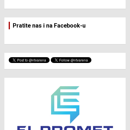
Pratite nas i na Facebook-u