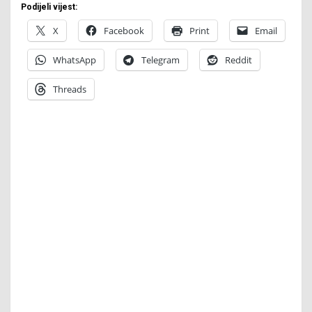
Podijeli vijest:
X
Facebook
Print
Email
WhatsApp
Telegram
Reddit
Threads