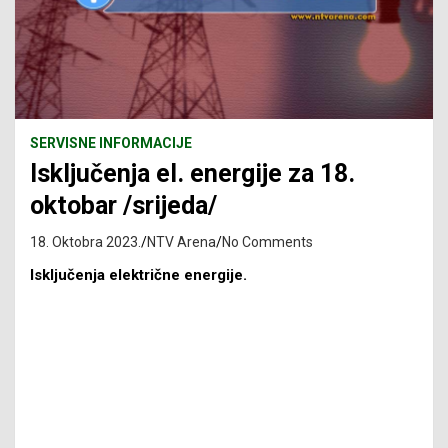
SERVISNE INFORMACIJE
Isključenja el. energije za 18.
oktobar /srijeda/
18. Oktobra 2023.
NTV Arena
No Comments
Isključenja električne energije.