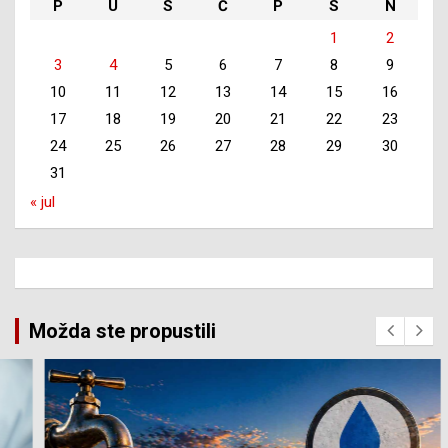
P
U
S
Č
P
S
N
1
2
3
4
5
6
7
8
9
10
11
12
13
14
15
16
17
18
19
20
21
22
23
24
25
26
27
28
29
30
31
« jul
Možda ste propustili