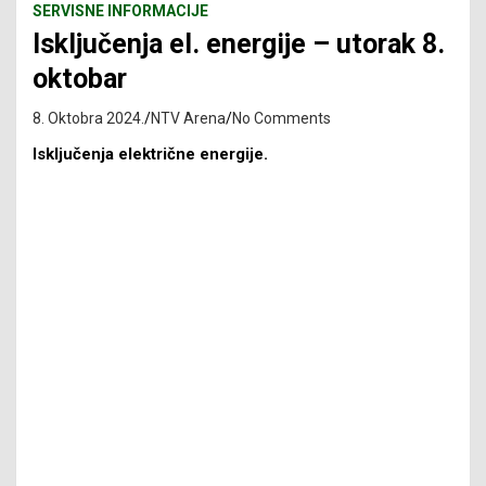
SERVISNE INFORMACIJE
Isključenja el. energije – utorak 8.
oktobar
8. Oktobra 2024.
NTV Arena
No Comments
Isključenja električne energije.