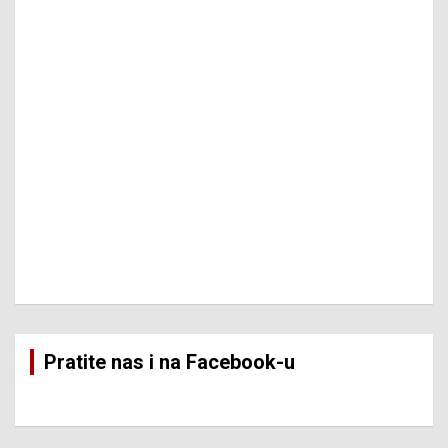
Pratite nas i na Facebook-u