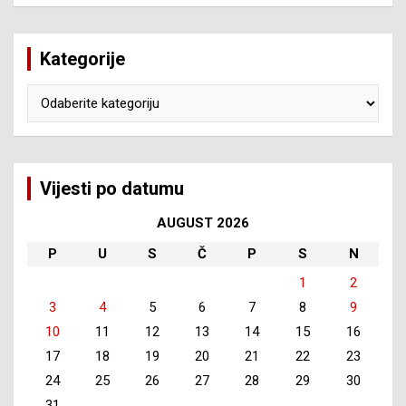
Kategorije
Kategorije
Vijesti po datumu
AUGUST 2026
P
U
S
Č
P
S
N
1
2
3
4
5
6
7
8
9
10
11
12
13
14
15
16
17
18
19
20
21
22
23
24
25
26
27
28
29
30
31