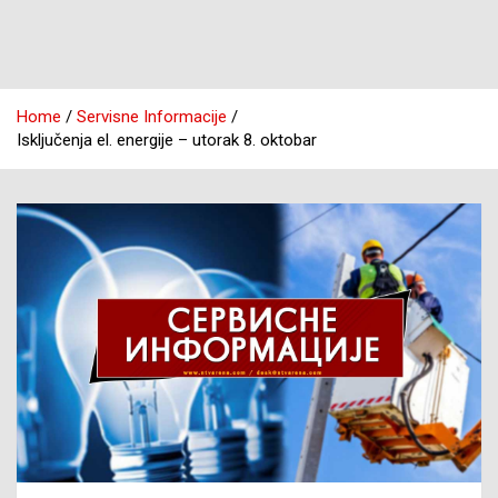
Home
Servisne Informacije
Isključenja el. energije – utorak 8. oktobar