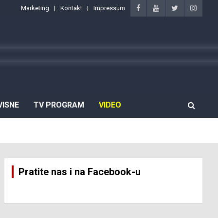
Marketing
Kontakt
Impressum
VISNE
TV PROGRAM
VIDEO
Pratite nas i na Facebook-u