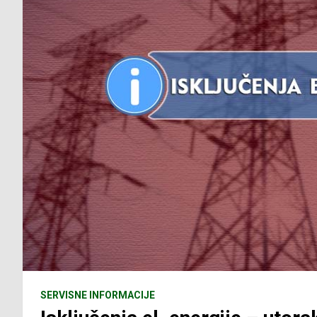
SERVISNE INFORMACIJE