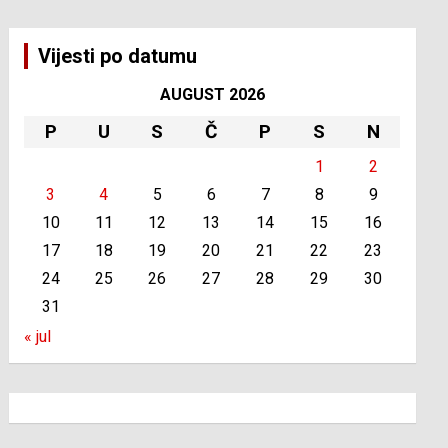
Vijesti po datumu
AUGUST 2026
P
U
S
Č
P
S
N
1
2
3
4
5
6
7
8
9
10
11
12
13
14
15
16
17
18
19
20
21
22
23
24
25
26
27
28
29
30
31
« jul