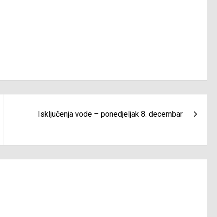
Isključenja vode – ponedjeljak 8. decembar