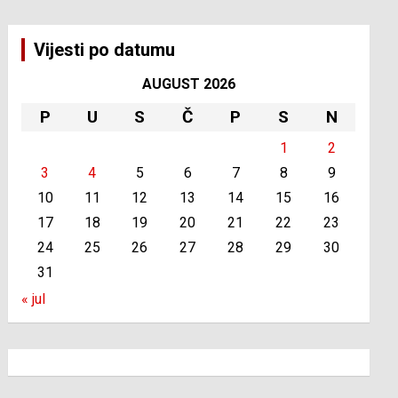
Vijesti po datumu
AUGUST 2026
P
U
S
Č
P
S
N
1
2
3
4
5
6
7
8
9
10
11
12
13
14
15
16
17
18
19
20
21
22
23
24
25
26
27
28
29
30
31
« jul