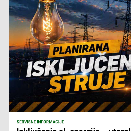
SERVISNE INFORMACIJE