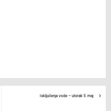
Isključenja vode – utorak 5. maj