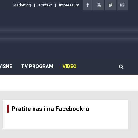
Marketing
Kontakt
Impressum
VISNE
TV PROGRAM
VIDEO
Pratite nas i na Facebook-u