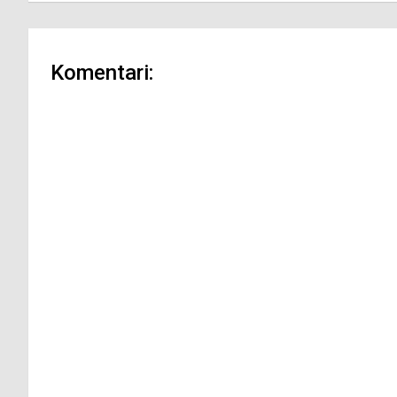
Komentari: