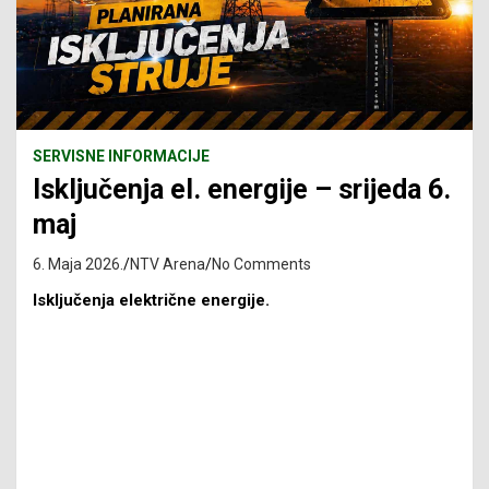
SERVISNE INFORMACIJE
Isključenja el. energije – srijeda 6.
maj
6. Maja 2026.
NTV Arena
No Comments
Isključenja električne energije.