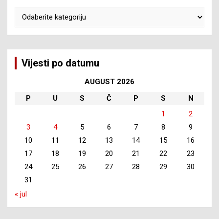
Kategorije
Vijesti po datumu
AUGUST 2026
P
U
S
Č
P
S
N
1
2
3
4
5
6
7
8
9
10
11
12
13
14
15
16
17
18
19
20
21
22
23
24
25
26
27
28
29
30
31
« jul