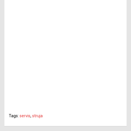
Tags:
servis
,
struja