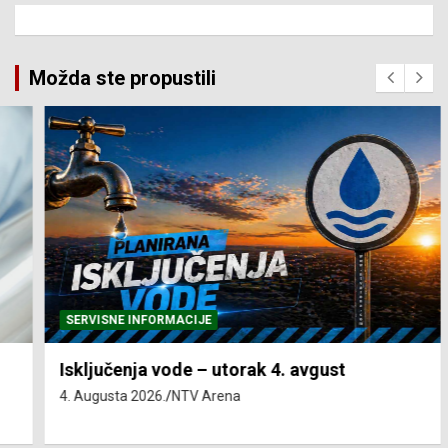
Možda ste propustili
SERVISNE INFORMACIJE
Isključenja vode – utorak 4. avgust
4. Augusta 2026.
NTV Arena