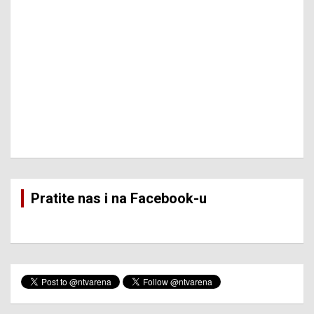
Pratite nas i na Facebook-u