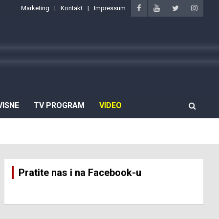
Marketing
Kontakt
Impressum
VISNE
TV PROGRAM
VIDEO
Pratite nas i na Facebook-u