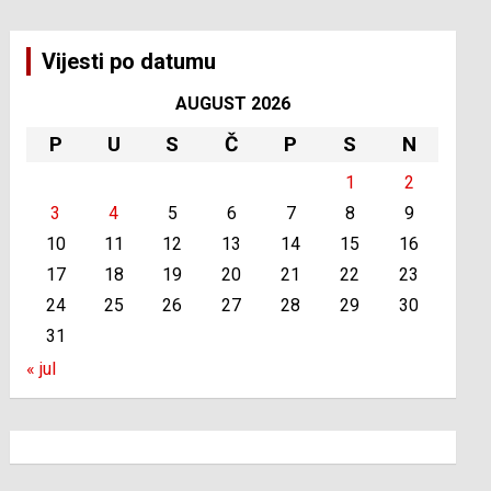
Vijesti po datumu
AUGUST 2026
P
U
S
Č
P
S
N
1
2
3
4
5
6
7
8
9
10
11
12
13
14
15
16
17
18
19
20
21
22
23
24
25
26
27
28
29
30
31
« jul