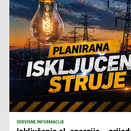
SERVISNE INFORMACIJE