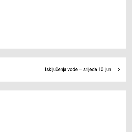
Isključenja vode – srijeda 10. jun