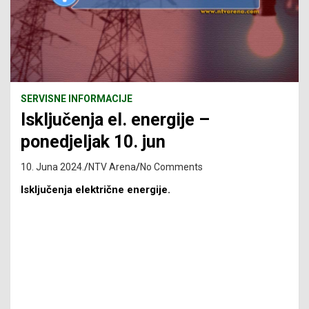
SERVISNE INFORMACIJE
Isključenja el. energije –
ponedjeljak 10. jun
10. Juna 2024.
NTV Arena
No Comments
Isključenja električne energije.