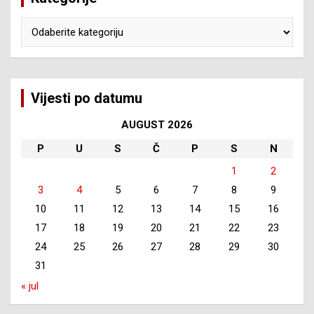
Kategorije
Vijesti po datumu
AUGUST 2026
P
U
S
Č
P
S
N
1
2
3
4
5
6
7
8
9
10
11
12
13
14
15
16
17
18
19
20
21
22
23
24
25
26
27
28
29
30
31
« jul