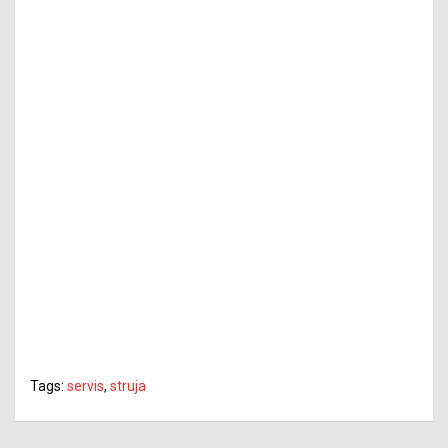
Tags:
servis
,
struja