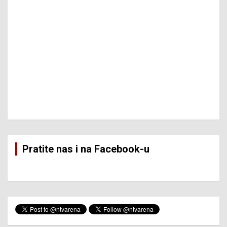
Pratite nas i na Facebook-u