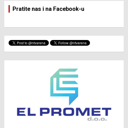
Pratite nas i na Facebook-u