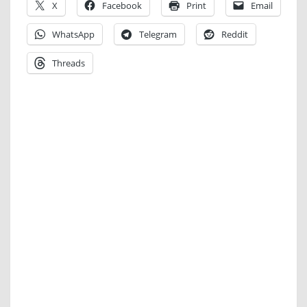
X
Facebook
Print
Email
WhatsApp
Telegram
Reddit
Threads