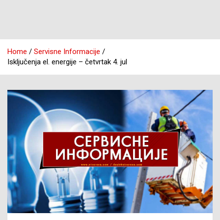
Home
Servisne Informacije
Isključenja el. energije – četvrtak 4. jul