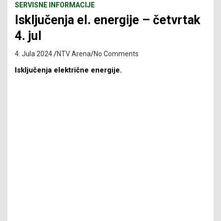
SERVISNE INFORMACIJE
Isključenja el. energije – četvrtak
4. jul
4. Jula 2024.
NTV Arena
No Comments
Isključenja električne energije.