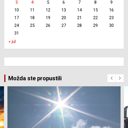
3
4
5
6
7
8
9
10
11
12
13
14
15
16
17
18
19
20
21
22
23
24
25
26
27
28
29
30
31
« jul
Možda ste propustili