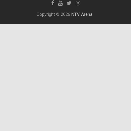
Copyright © 2026
NTV Arena