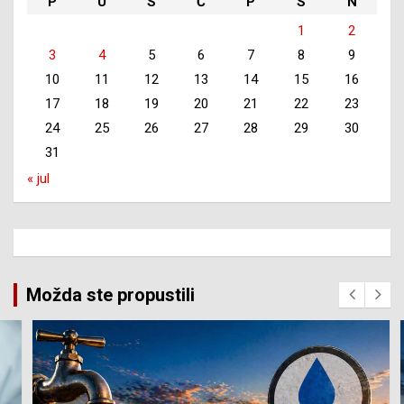
P
U
S
Č
P
S
N
1
2
3
4
5
6
7
8
9
10
11
12
13
14
15
16
17
18
19
20
21
22
23
24
25
26
27
28
29
30
31
« jul
Možda ste propustili