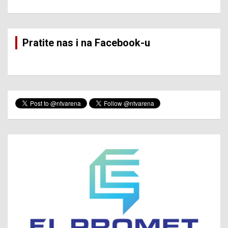
Pratite nas i na Facebook-u