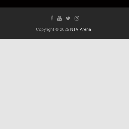
Copyright © 2026
NTV Arena