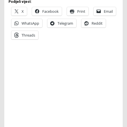
Podijeli vijest:
X
Facebook
Print
Email
WhatsApp
Telegram
Reddit
Threads