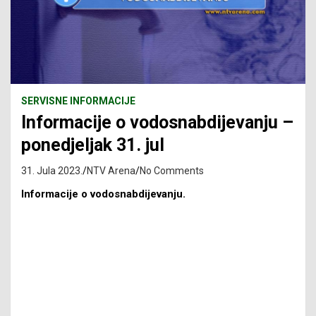
SERVISNE INFORMACIJE
Informacije o vodosnabdijevanju –
ponedjeljak 31. jul
31. Jula 2023.
NTV Arena
No Comments
Informacije o vodosnabdijevanju.