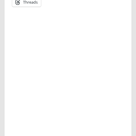
Threads