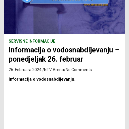
SERVISNE INFORMACIJE
Informacija o vodosnabdijevanju –
ponedjeljak 26. februar
26. Februara 2024.
NTV Arena
No Comments
Informacija o vodosnabdijevanju.