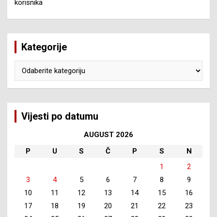
korisnika
Kategorije
Kategorije
Vijesti po datumu
AUGUST 2026
P
U
S
Č
P
S
N
1
2
3
4
5
6
7
8
9
10
11
12
13
14
15
16
17
18
19
20
21
22
23