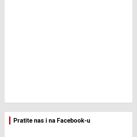
Pratite nas i na Facebook-u