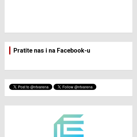
Pratite nas i na Facebook-u