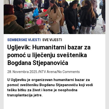
SEMBERSKE VIJESTI
SVE VIJESTI
Ugljevik: Humanitarni bazar za
pomoć u liječenju sveštenika
Bogdana Stjepanovića
28. Novembra 2025.
NTV Arena
No Comments
U Ugljeviku je organizovan humanitarni bazar za
pomoć svešteniku Bogdanu Stjepanoviću koji vodi
tešku bitku za život i kome je neophodna
transplantacija jetre.