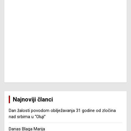
Najnoviji članci
Dan žalosti povodom obilježavanja 31 godine od zločina
nad srbima u “Oluji”
Danas Blaga Marija