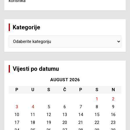
korisnika
Kategorije
Kategorije
Vijesti po datumu
AUGUST 2026
P
U
S
Č
P
S
N
1
2
3
4
5
6
7
8
9
10
11
12
13
14
15
16
17
18
19
20
21
22
23