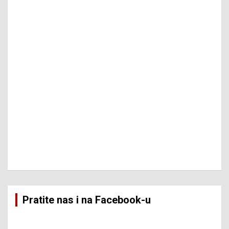
Pratite nas i na Facebook-u