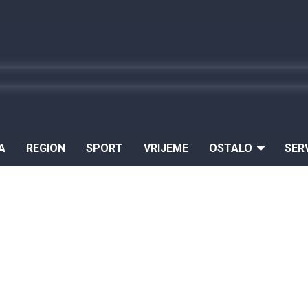
A
REGION
SPORT
VRIJEME
OSTALO
SER