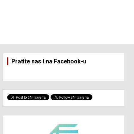
Pratite nas i na Facebook-u