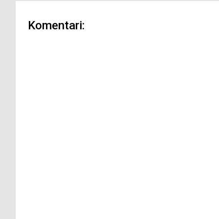
Komentari: