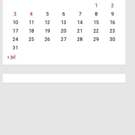
1
2
3
4
5
6
7
8
9
10
11
12
13
14
15
16
17
18
19
20
21
22
23
24
25
26
27
28
29
30
31
« jul