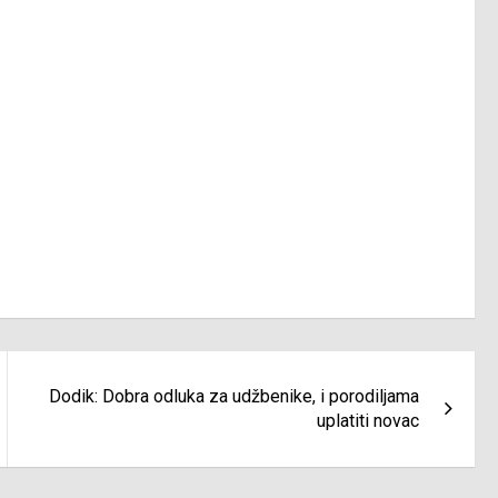
Dodik: Dobra odluka za udžbenike, i porodiljama
uplatiti novac