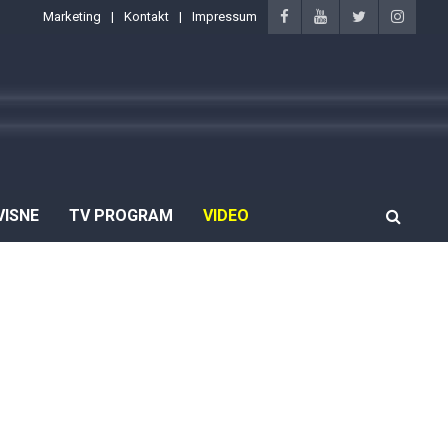
Marketing
Kontakt
Impressum
VISNE
TV PROGRAM
VIDEO