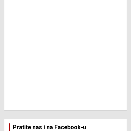
Pratite nas i na Facebook-u