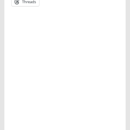
Threads