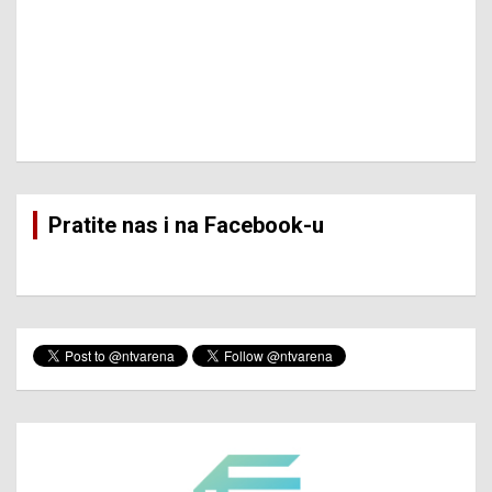
Pratite nas i na Facebook-u