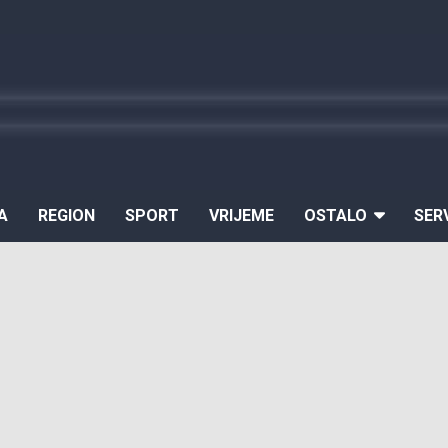
A
REGION
SPORT
VRIJEME
OSTALO
SER