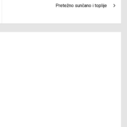
Pretežno sunčano i toplije