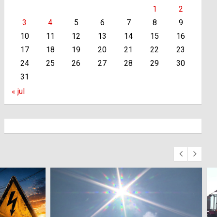
1
2
3
4
5
6
7
8
9
10
11
12
13
14
15
16
17
18
19
20
21
22
23
24
25
26
27
28
29
30
31
« jul