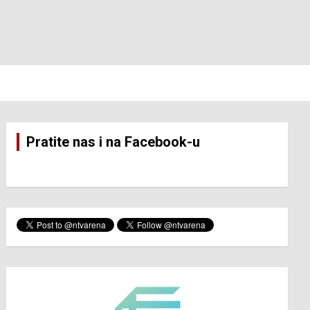
Pratite nas i na Facebook-u