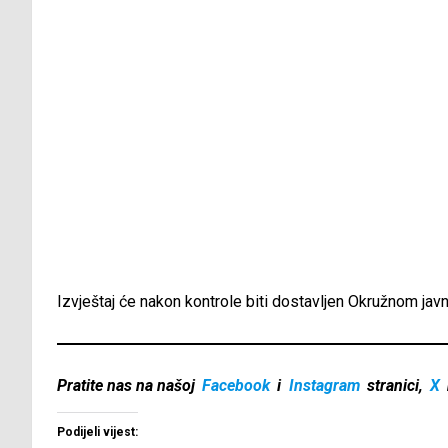
Izvještaj će nakon kontrole biti dostavljen Okružnom javn
Pratite nas na našoj
Facebook
i
Instagram
stranici,
X
Podijeli vijest: