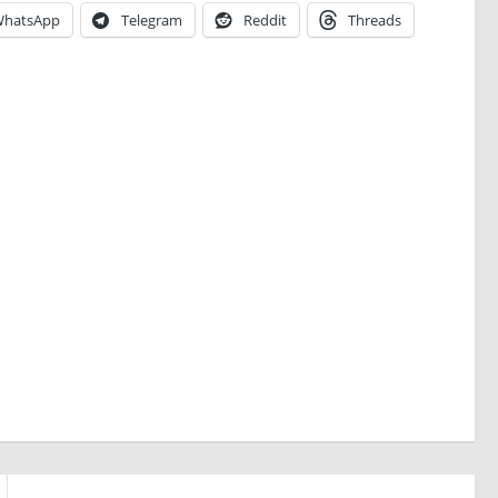
hatsApp
Telegram
Reddit
Threads