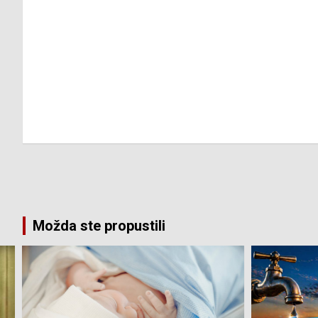
Možda ste propustili