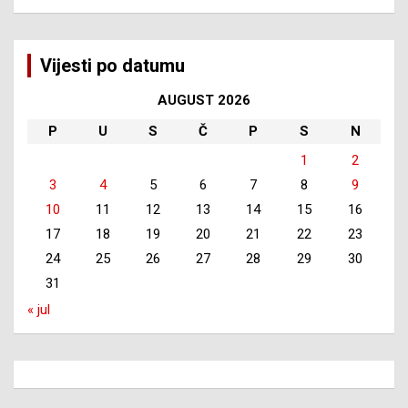
Vijesti po datumu
AUGUST 2026
P
U
S
Č
P
S
N
1
2
3
4
5
6
7
8
9
10
11
12
13
14
15
16
17
18
19
20
21
22
23
24
25
26
27
28
29
30
31
« jul