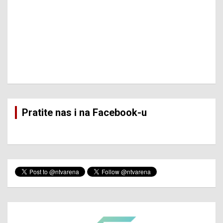
Pratite nas i na Facebook-u