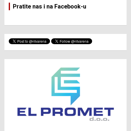
Pratite nas i na Facebook-u