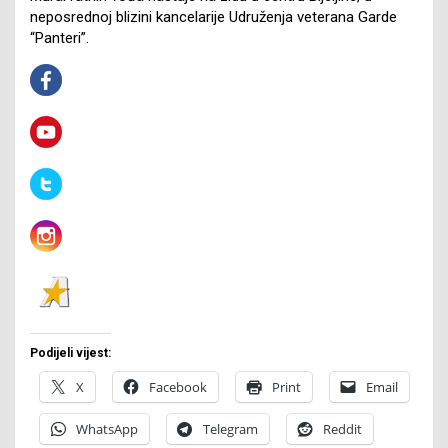
neposrednoj blizini kancelarije Udruženja veterana Garde
“Panteri”.
Podijeli vijest:
X
Facebook
Print
Email
WhatsApp
Telegram
Reddit