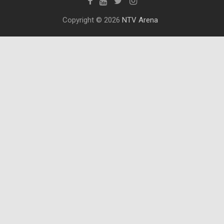
Copyright © 2026
NTV Arena