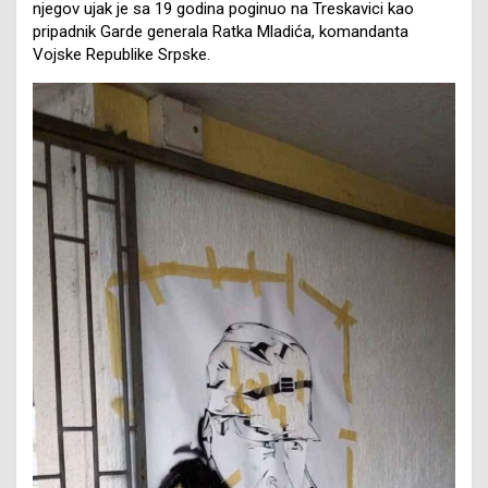
njegov ujak je sa 19 godina poginuo na Treskavici kao
pripadnik Garde generala Ratka Mladića, komandanta
Vojske Republike Srpske.