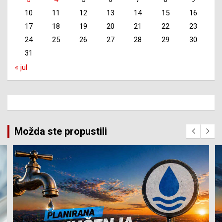
10
11
12
13
14
15
16
17
18
19
20
21
22
23
24
25
26
27
28
29
30
31
« jul
Možda ste propustili