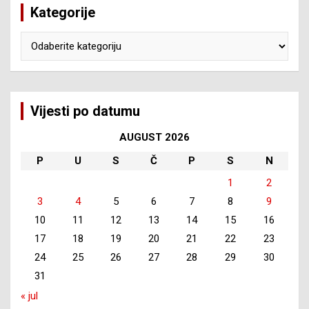
Kategorije
Kategorije
Vijesti po datumu
AUGUST 2026
P
U
S
Č
P
S
N
1
2
3
4
5
6
7
8
9
10
11
12
13
14
15
16
17
18
19
20
21
22
23
24
25
26
27
28
29
30
31
« jul