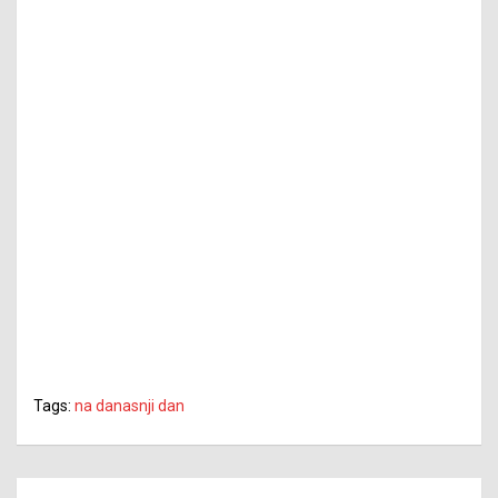
Tags:
na danasnji dan
Navigacija