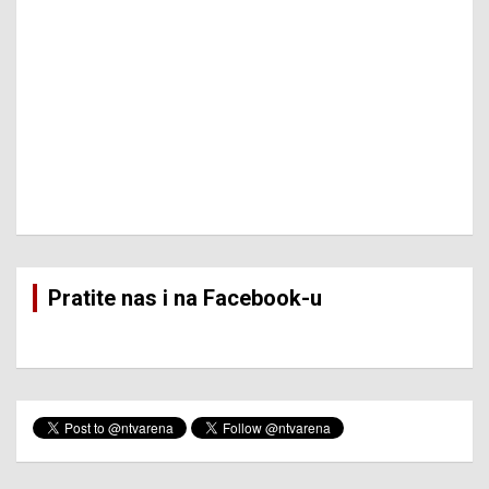
Pratite nas i na Facebook-u