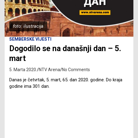
foto: ilustracija
SEMBERSKE VIJESTI
Dogodilo se na današnji dan – 5.
mart
5. Marta 2020.
NTV Arena
No Comments
Danas je četvrtak, 5. mart, 65. dan 2020. godine. Do kraja
godine ima 301 dan.