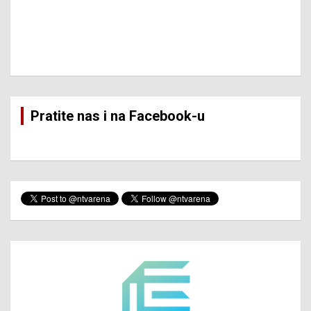
Pratite nas i na Facebook-u