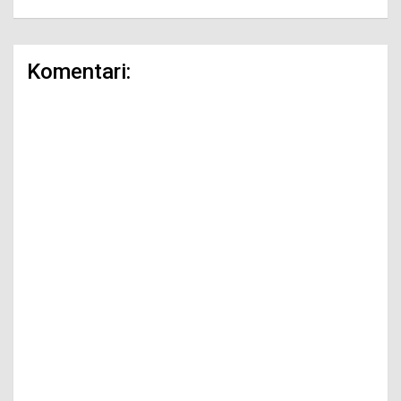
Komentari: