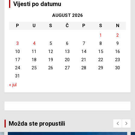
Vijesti po datumu
AUGUST 2026
P
U
S
Č
P
S
N
1
2
3
4
5
6
7
8
9
10
11
12
13
14
15
16
17
18
19
20
21
22
23
24
25
26
27
28
29
30
31
« jul
Možda ste propustili