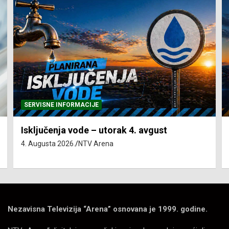
SERVISNE INFORMACIJE
Isključenja vode – utorak 4. avgust
4. Augusta 2026.
NTV Arena
Nezavisna Televizija “Arena” osnovana je 1999. godine.