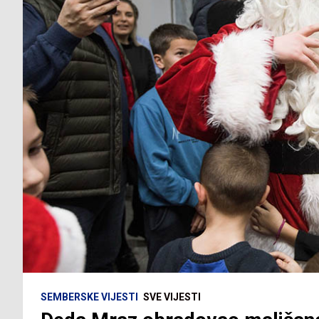
SEMBERSKE VIJESTI
SVE VIJESTI