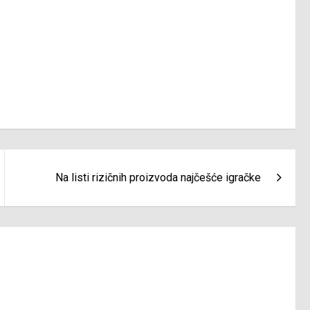
Na listi rizičnih proizvoda najčešće igračke