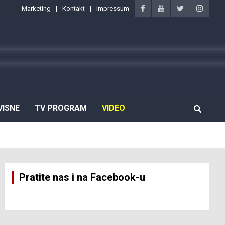
Marketing
Kontakt
Impressum
VISNE
TV PROGRAM
VIDEO
Pratite nas i na Facebook-u