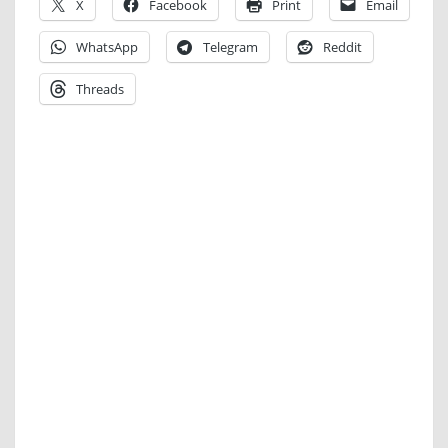
X
Facebook
Print
Email
WhatsApp
Telegram
Reddit
Threads