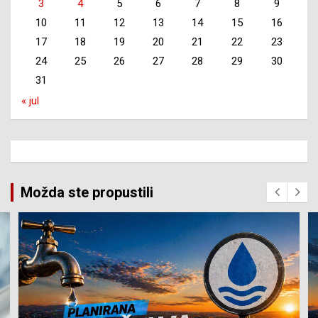
3
4
5
6
7
8
9
10
11
12
13
14
15
16
17
18
19
20
21
22
23
24
25
26
27
28
29
30
31
« jul
Možda ste propustili