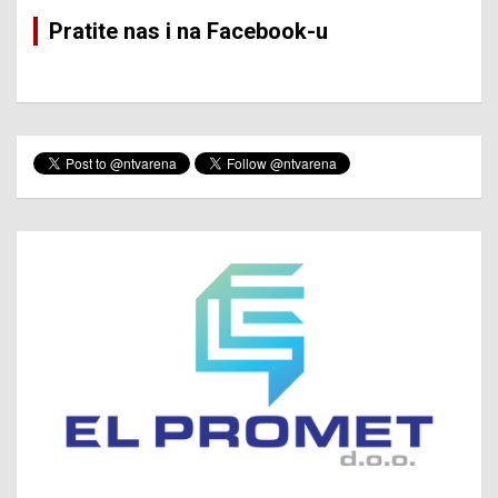
Pratite nas i na Facebook-u