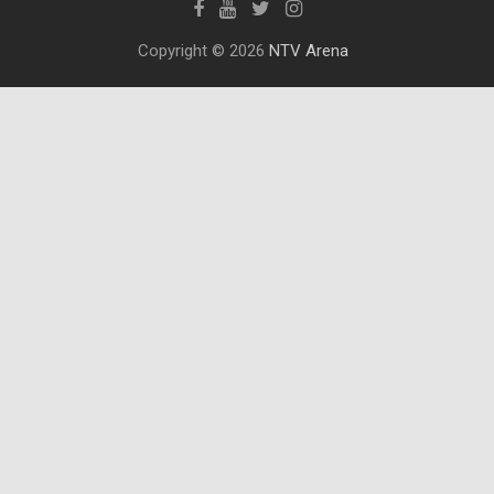
Copyright © 2026
NTV Arena