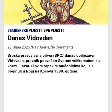
SEMBERSKE VIJESTI
SVE VIJESTI
Danas Vidovdan
28. Juna 2025.
NTV Arena
No Comments
Srpska pravoslavna crkva /SPC/ danas obilježava
Vidovdan, praznik posvećen Svetom velikomučeniku
knezu Lazaru i svim srpskim mučenicima koji su
poginuli u Boju na Kosovu 1389. godine.