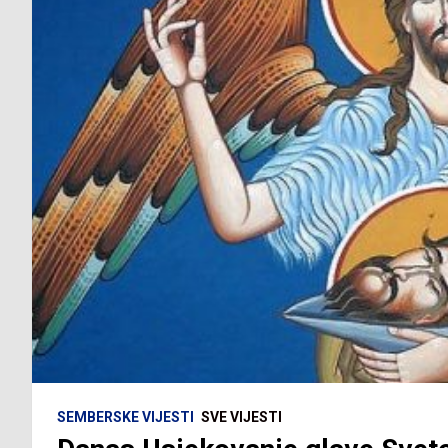
SEMBERSKE VIJESTI
SVE VIJESTI