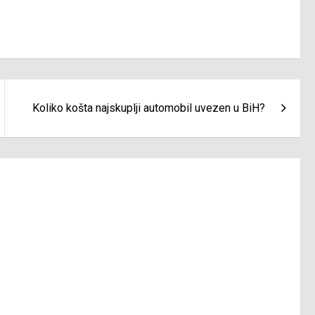
Koliko košta najskuplji automobil uvezen u BiH?