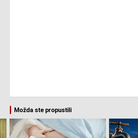
Možda ste propustili