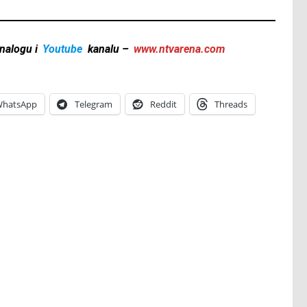
nalogu i
Youtube
kanalu –
www.ntvarena.com
hatsApp
Telegram
Reddit
Threads