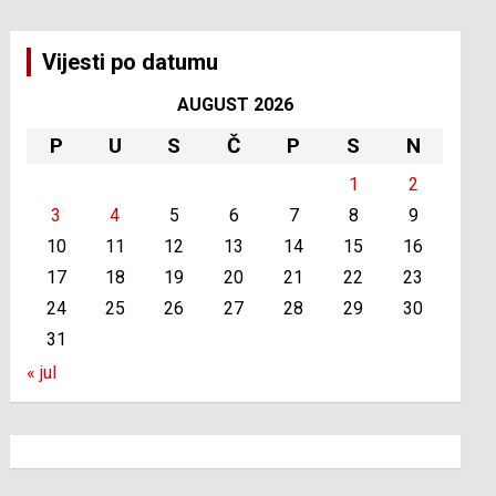
Vijesti po datumu
AUGUST 2026
P
U
S
Č
P
S
N
1
2
3
4
5
6
7
8
9
10
11
12
13
14
15
16
17
18
19
20
21
22
23
24
25
26
27
28
29
30
31
« jul