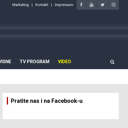
Marketing
Kontakt
Impressum
VISNE
TV PROGRAM
VIDEO
Pratite nas i na Facebook-u