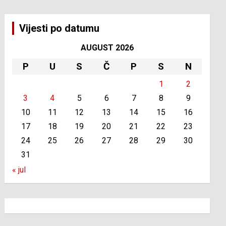
Vijesti po datumu
AUGUST 2026
P
U
S
Č
P
S
N
1
2
3
4
5
6
7
8
9
10
11
12
13
14
15
16
17
18
19
20
21
22
23
24
25
26
27
28
29
30
31
« jul