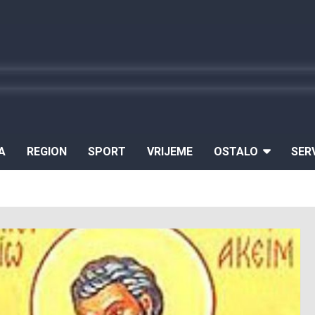
A
REGION
SPORT
VRIJEME
OSTALO
SER