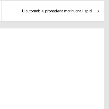
U automobilu pronađena marihuana i spid