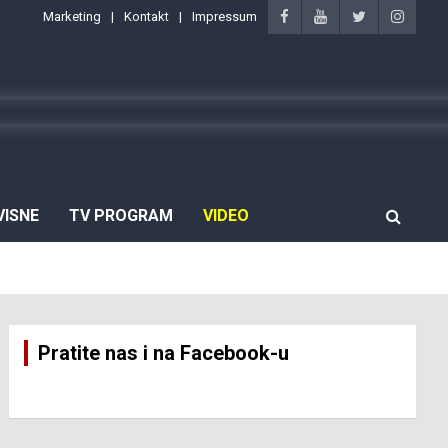
Marketing
Kontakt
Impressum
VISNE
TV PROGRAM
VIDEO
Pratite nas i na Facebook-u