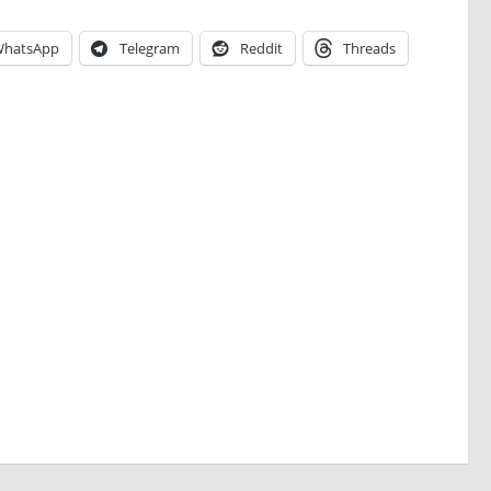
hatsApp
Telegram
Reddit
Threads